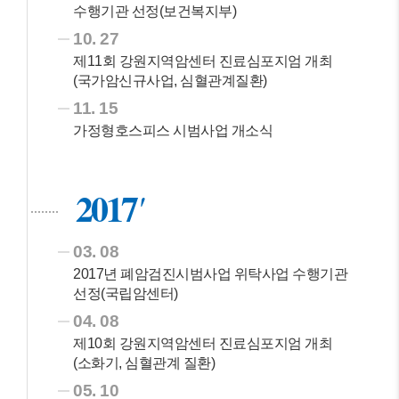
수행기관 선정(보건복지부)
10. 27
제11회 강원지역암센터 진료심포지엄 개최
(국가암신규사업, 심혈관계질환)
11. 15
가정형호스피스 시범사업 개소식
2017
03. 08
2017년 폐암검진시범사업 위탁사업 수행기관
선정(국립암센터)
04. 08
제10회 강원지역암센터 진료심포지엄 개최
(소화기, 심혈관계 질환)
05. 10