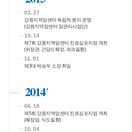
03. 27
강원지역암센터 독립적 분리 운영
(강원지역암센터 암관리사업단)
10. 14
제7회 강원지역암센터 진료심포지엄 개최
(위장관, 간담도췌장, 외과질환)
11. 01
제3대 박승우 소장 취임
2014
06. 18
제5회 강원지역암센터 진료심포지엄 개최
(췌장암, 식도질환)
10. 04