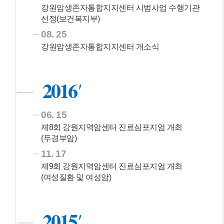
강원암생존자통합지지센터 시범사업 수행기관
선정(보건복지부)
08. 25
강원암생존자통합지지센터 개소식
2016
06. 15
제8회 강원지역암센터 진료심포지엄 개최
(두경부암)
11. 17
제9회 강원지역암센터 진료심포지엄 개최
(여성질환 및 여성암)
2015