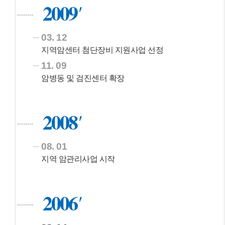
2009
03. 12
지역암센터 첨단장비 지원사업 선정
11. 09
암병동 및 검진센터 확장
2008
08. 01
지역 암관리사업 시작
2006