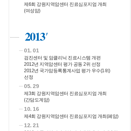
제6회 강원지역암센터 진료심포지엄 개최
(여성암)
2013
01. 01
검진센터 및 암클리닉 진료시스템 개편
2012년 지역암센터 평가 공동 2위 선정
2012년 국가암등록통계사업 평가 우수(1위)
선정
05. 29
제3회 강원지역암센터 진료심포지엄 개최
(간담도계암)
10. 16
제4회 강원지역암센터 진료심포지엄 개최(폐암)
12. 21