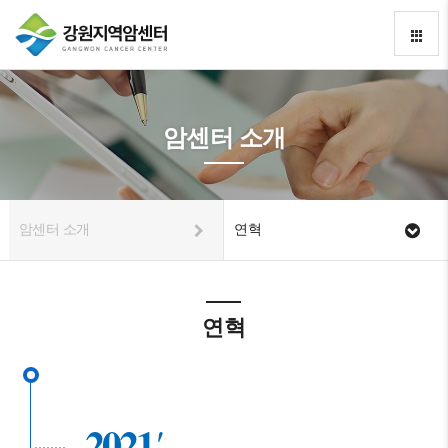
암센터 소개
암센터 소개
연혁
연혁
2021