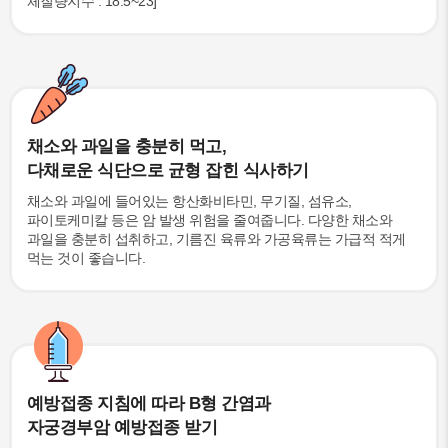
체질량지수 : 18.5~23]
채소와 과일을 충분히 먹고,
다채로운 식단으로 균형 잡힌 식사하기
채소와 과일에 들어있는 항산화비타민, 무기질, 섬유소,
파이토케미칼 등은 암 발생 위험을 줄여줍니다. 다양한 채소와
과일을 충분히 섭취하고, 기름진 육류와 가공육류는 가급적 적게
먹는 것이 좋습니다.
예방접종 지침에 따라 B형 간염과
자궁경부암 예방접종 받기