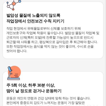
발암성 물질에 노출되지 않도록
작업장에서 안전보건 수칙 지키기
작업 현장에서 유해물질로부터 신체를 보호하기 위해
개인보호구와 작업복 착용이 필수입니다. 발암성 물질이 작업복 및
근로자의 신체(특히 모발)에 잔류할 가능성이 높으므로 반드시
퇴근할 때 샤워를 하고, 평상복으로 갈아입은 후 퇴근해야 합니다.
또한 작업장에서는 음식을 먹지 않는 것이 좋으며, 수시로 손을
씻어야 합니다.
주 5회 이상, 하루 30분 이상,
땀이 날 정도로 걷거나 운동하기
운동은 개인의 연령과 건강 상태에 맞춰 하는 것이 좋습니다.
본인에게 중증도의 강도가 느껴지는 운동이 가장 알맞은