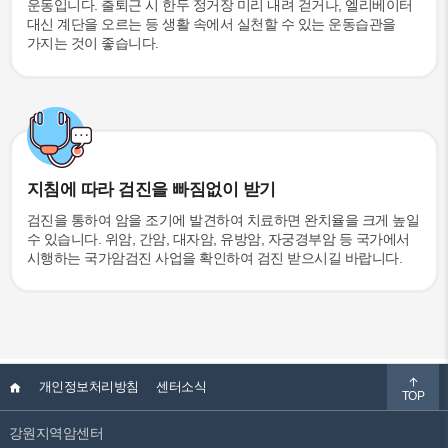
운동입니다. 출퇴근 시 한두 정거장 미리 내려 걷거나, 엘리베이터
대신 계단을 오르는 등 생활 속에서 실천할 수 있는 운동습관을
가지는 것이 좋습니다.
지침에 따라 검진을 빠짐없이 받기
검진을 통하여 암을 조기에 발견하여 치료하면 완치율을 크게 높일
수 있습니다. 위암, 간암, 대자암, 유방암, 자궁경부암 등 국가에서
시행하는 국가암검진 사업을 확인하여 검진 받으시길 바랍니다.
개인정보처리방침
센터소식
TOP
강원지역암센터