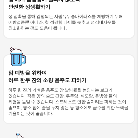
안전한 성생활하기
성 접촉을 통해 감염되는 사람유두종바이러스를 예방하기 위해
예방접종뿐 아니라, 첫 성경험 나이를 늦추고 성상대자수를
최소화하는 것도 도움이 됩니다.
암 예방을 위하여
하루 한두 잔의 소량 음주도 피하기
하루 한 잔의 가벼운 음주도 암 발병률을 높인다는 보고가
있습니다. 적은 양의 술도 간암, 후두암, 식도암, 유방암 들의
위험을 높일 수 있습니다. 스트레스로 인한 술자리는 피하는 것이
좋으며, 평소 집에 술을 두지 않는 등 평소에도 금주를 위한 노력을
기울이는 것이 좋습니다.