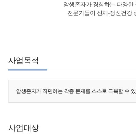
암생존자가 경험하는 다양한 문
전문가들이 신체-정신건강 증
사업목적
암생존자가 직면하는 각종 문제를 스스로 극복할 수 
사업대상