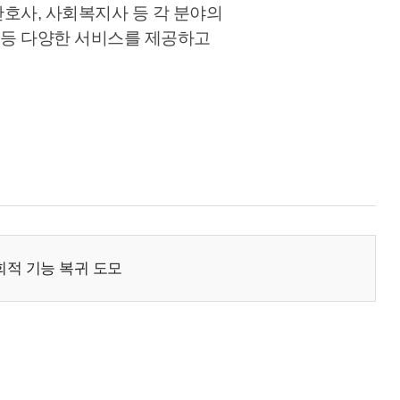
간호사, 사회복지사 등 각 분야의
계 등 다양한 서비스를 제공하고
적 기능 복귀 도모