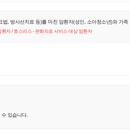
요법, 방사선치료 등)를 마친 암환자(성인, 소아청소년)와 가족
환자 / 호스피스 - 완화의료 서비스 대상 암환자
 수 있습니다.