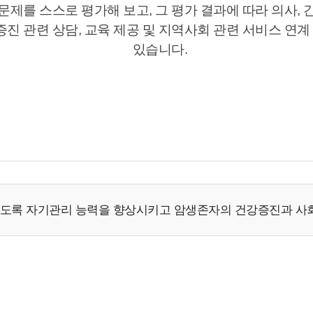
제를 스스로 평가해 보고, 그 평가 결과에 따라 의사, 
진 관련 상담, 교육 제공 및 지역사회 관련 서비스 연
있습니다.
있도록 자기관리 능력을 향상시키고 암생존자의 건강증진과 사회