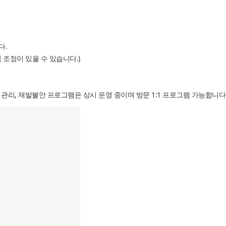
다.
 조정이 있을 수 있습니다.)
관리, 재발불안 프로그램은 상시 운영 중이며 방문 1:1 프로그램 가능합니다. 