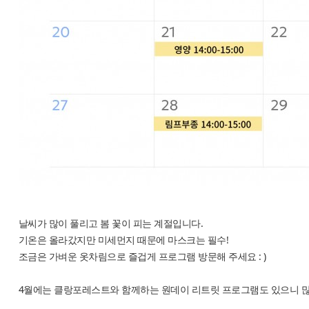
날씨가 많이 풀리고 봄 꽃이 피는 계절입니다.
기온은 올라갔지만 미세먼지 때문에 마스크는 필수!
조금은 가벼운 옷차림으로 즐겁게 프로그램 방문해 주세요 : )
4월에는 클랑포레스트와 함께하는 원데이 리트릿 프로그램도 있으니 