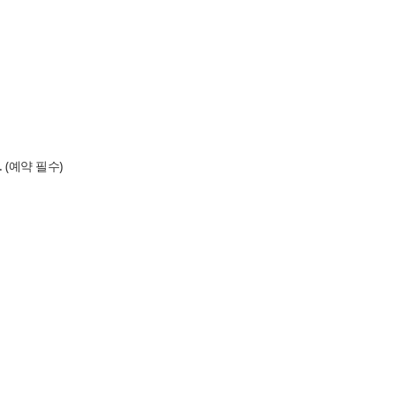
(예약 필수)