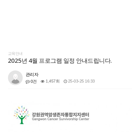
교육안내
2025년 4월 프로그램 일정 안내드립니다.
관리자
1,457회
25-03-25 16:33
0건