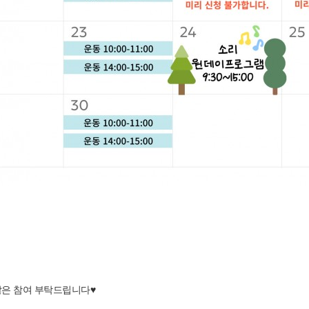
많은 참여 부탁드립니다♥