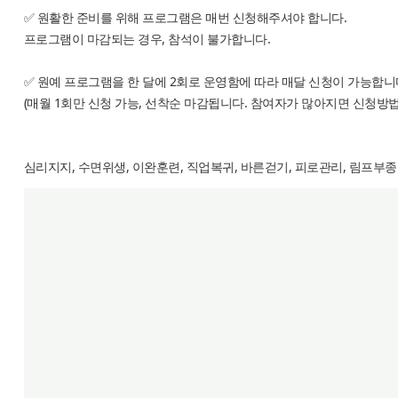
✅ 원활한 준비를 위해 프로그램은 매번 신청해주셔야 합니다.
프로그램이 마감되는 경우, 참석이 불가합니다.
✅ 원예 프로그램을 한 달에 2회로 운영함에 따라 매달 신청이 가능합니
(매월 1회만 신청 가능, 선착순 마감됩니다. 참여자가 많아지면 신청방법
심리지지, 수면위생, 이완훈련, 직업복귀, 바른걷기, 피로관리, 림프부종 