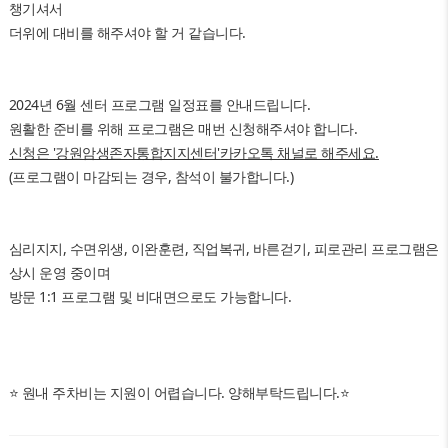
챙기셔서
더위에 대비를 해주셔야 할 거 같습니다.
2024년 6월 센터 프로그램 일정표를 안내드립니다.
원활한 준비를 위해 프로그램은 매번 신청해주셔야 합니다.
신청은 '강원암생존자통합지지센터'카카오톡 채널로 해주세요.
(프로그램이 마감되는 경우, 참석이 불가합니다.)
심리지지, 수면위생, 이완훈련, 직업복귀, 바른걷기, 피로관리 프로그램은
상시 운영 중이며
방문 1:1 프로그램 및 비대면으로도 가능합니다.
⭐ 원내 주차비는 지원이 어렵습니다. 양해부탁드립니다.⭐