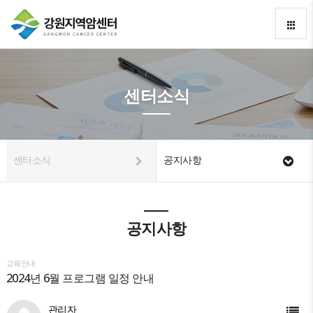
센터소식
센터소식
공지사항
공지사항
교육안내
2024년 6월 프로그램 일정 안내
관리자