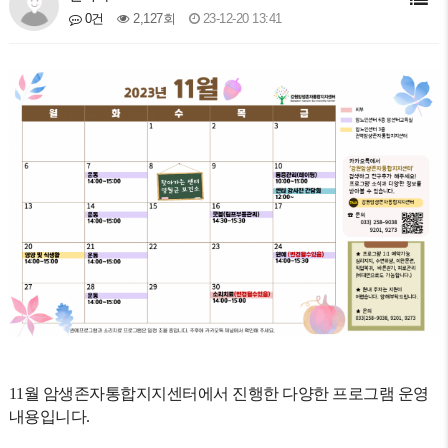
2,127회
23-12-20 13:41
0건
11월
암생존자통합지지센터에서 진행한 다양한 프로그램 운영
내용입니다.