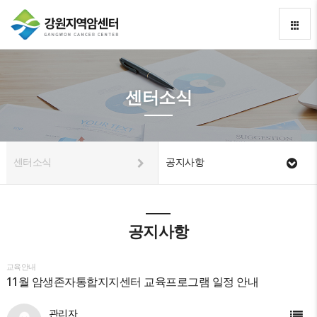
센터소식
센터소식
공지사항
공지사항
교육안내
11월 암생존자통합지지센터 교육프로그램 일정 안내
관리자