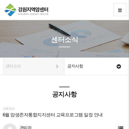
센터소식
센터소식
공지사항
공지사항
교육안내
6월 암생존자통합지지센터 교육프로그램 일정 안내
관리자