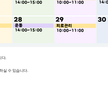
니다.
하실 수 있습니다.