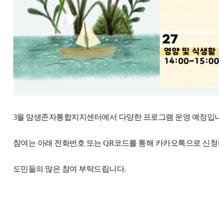
3월 암생존자통합지지센터에서 다양한 프로그램 운영 예정입
참여는 아래 전화번호 또는 QR코드를 통해 카카오톡으로 신청
도민들의 많은 참여 부탁드립니다.