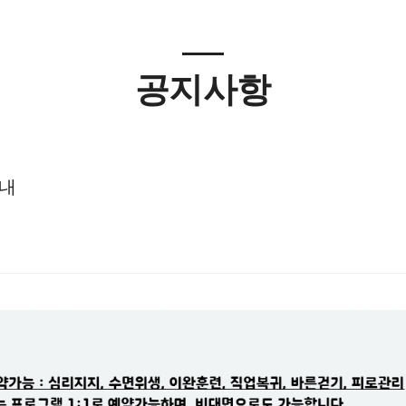
공지사항
안내